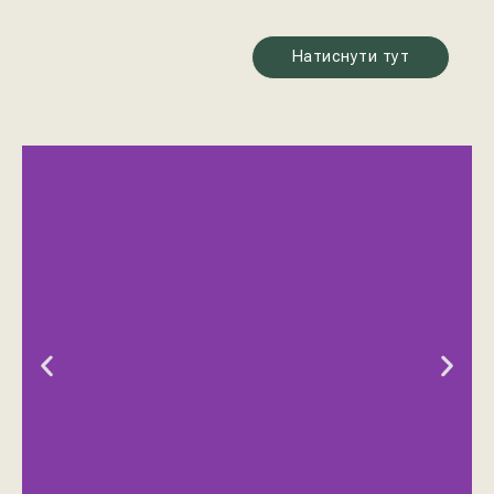
Натиснути тут